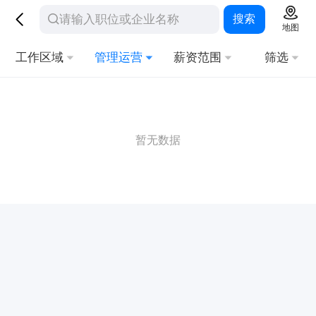
搜索
地图
工作区域
管理运营
薪资范围
筛选
暂无数据