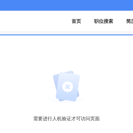
首页
职位搜索
简
需要进行人机验证才可访问页面