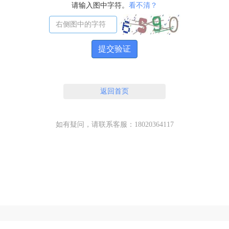
请输入图中字符。
看不清？
提交验证
返回首页
如有疑问，请联系客服：18020364117