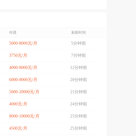
待遇
刷新时间
5000-8000元/月
5分钟前
3750元/月
7分钟前
4000-8000元/月
12分钟前
6000-8000元/月
20分钟前
5000-20000元/月
21分钟前
4000元/月
24分钟前
8000-10000元/月
25分钟前
4500元/月
25分钟前