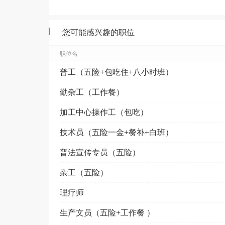
您可能感兴趣的职位
职位名
普工（五险+包吃住+八小时班）
勤杂工（工作餐）
加工中心操作工（包吃）
技术员（五险一金+餐补+白班）
普法宣传专员（五险）
杂工（五险）
理疗师
生产文员（五险+工作餐 ）