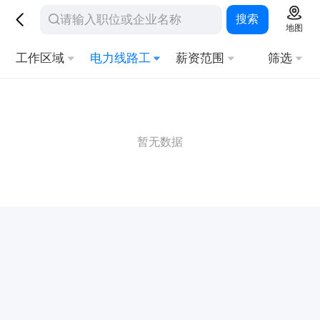
搜索
地图
工作区域
电力线路工
薪资范围
筛选
暂无数据