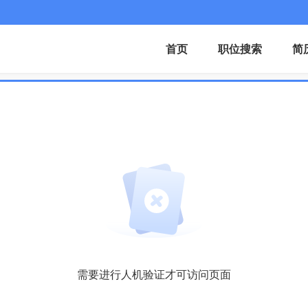
首页
职位搜索
简
需要进行人机验证才可访问页面