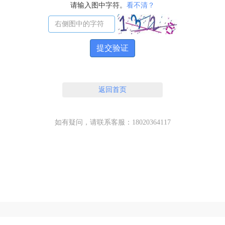
请输入图中字符。
看不清？
提交验证
返回首页
如有疑问，请联系客服：18020364117