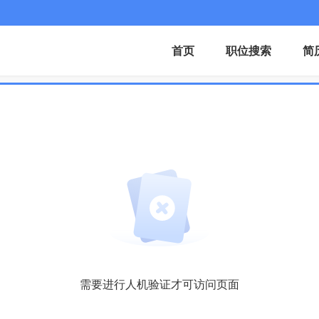
首页
职位搜索
简
需要进行人机验证才可访问页面