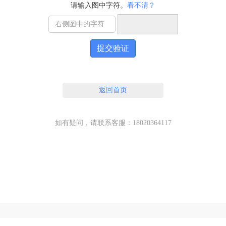
请输入图中字符。
看不清？
提交验证
返回首页
如有疑问，请联系客服：18020364117