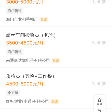
3000-5000元/月
1小时前
海门街道
海门市龙都手帕厂
认证
螺丝车间检验员（包吃）
3500-4500元/月
9小时前
海门街道
南通康达鑫电子有限公司
认证
质检员（五险+工作餐）
4500-8000元/月
9小时前
余东镇
红帆塑业(南通)有限公司
认证
收藏