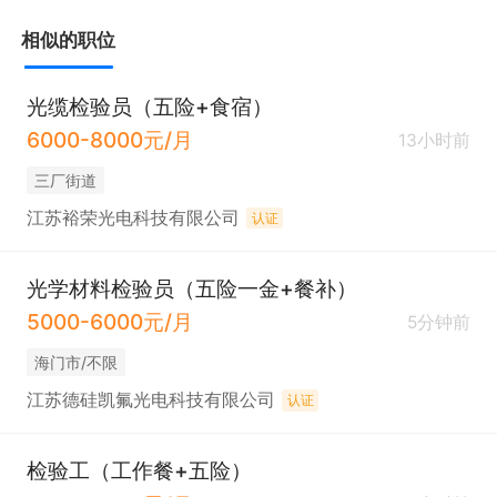
相似的职位
光缆检验员（五险+食宿）
6000-8000元/月
13小时前
三厂街道
江苏裕荣光电科技有限公司
认证
光学材料检验员（五险一金+餐补）
5000-6000元/月
5分钟前
海门市/不限
江苏德硅凯氟光电科技有限公司
认证
检验工（工作餐+五险）