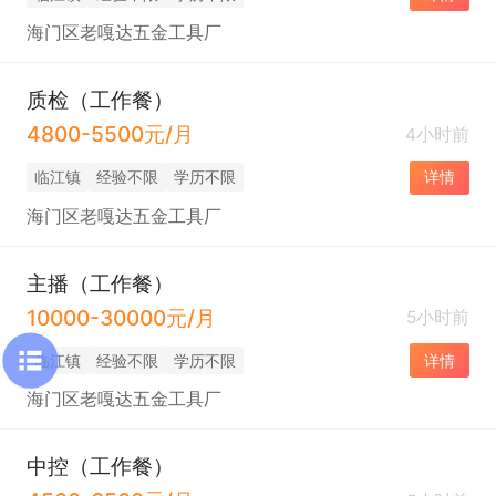
海门区老嘎达五金工具厂
质检（工作餐）
4800-5500元/月
4小时前
临江镇
经验不限
学历不限
详情
海门区老嘎达五金工具厂
主播（工作餐）
10000-30000元/月
5小时前
临江镇
经验不限
学历不限
详情
海门区老嘎达五金工具厂
中控（工作餐）