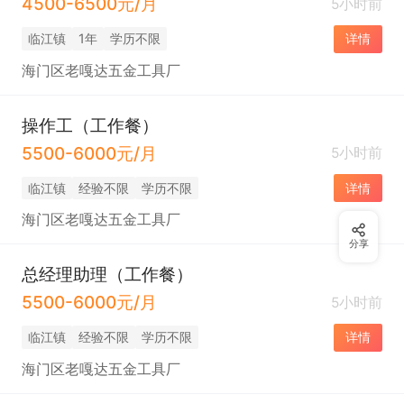
4500-6500元/月
5小时前
临江镇
1年
学历不限
详情
海门区老嘎达五金工具厂
操作工（工作餐）
5500-6000元/月
5小时前
临江镇
经验不限
学历不限
详情
海门区老嘎达五金工具厂
分享
总经理助理（工作餐）
5500-6000元/月
5小时前
临江镇
经验不限
学历不限
详情
海门区老嘎达五金工具厂